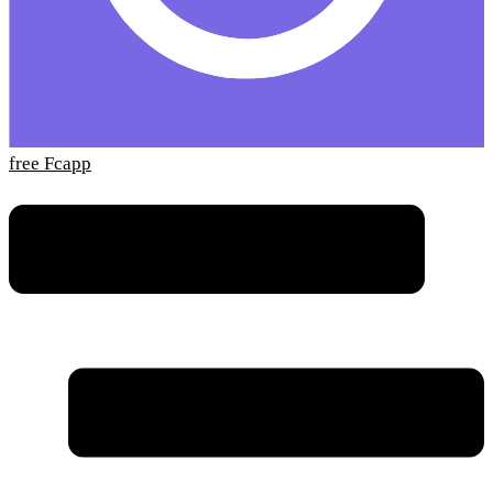
free Fcapp