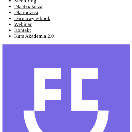
Mentoring
Dla działacza
Dla rodzica
Darmowy e-book
Webinar
Kontakt
Kurs Akademia 2.0