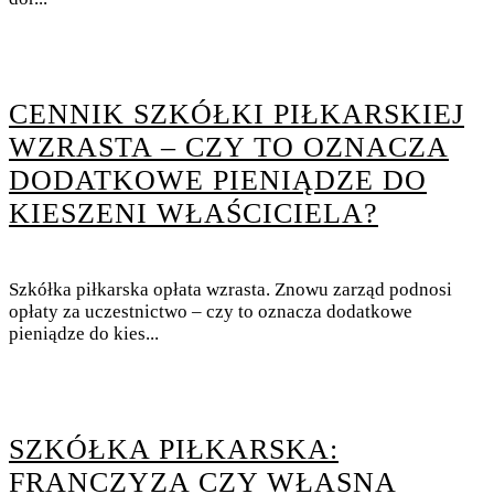
CENNIK SZKÓŁKI PIŁKARSKIEJ
WZRASTA – CZY TO OZNACZA
DODATKOWE PIENIĄDZE DO
KIESZENI WŁAŚCICIELA?
Szkółka piłkarska opłata wzrasta. Znowu zarząd podnosi
opłaty za uczestnictwo – czy to oznacza dodatkowe
pieniądze do kies...
SZKÓŁKA PIŁKARSKA:
FRANCZYZA CZY WŁASNA