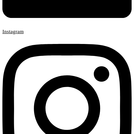
Instagram