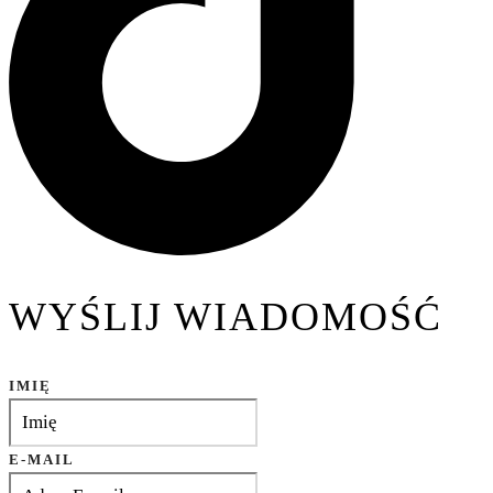
WYŚLIJ WIADOMOŚĆ
IMIĘ
E-MAIL