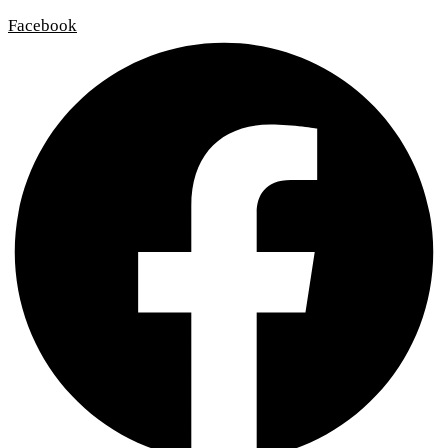
Facebook