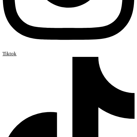
Tiktok