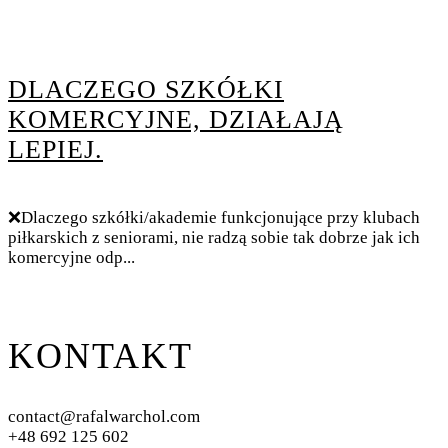
DLACZEGO SZKÓŁKI
KOMERCYJNE, DZIAŁAJĄ
LEPIEJ.
❌Dlaczego szkółki/akademie funkcjonujące przy klubach
piłkarskich z seniorami, nie radzą sobie tak dobrze jak ich
komercyjne odp...
KONTAKT
contact@rafalwarchol.com
+48 692 125 602